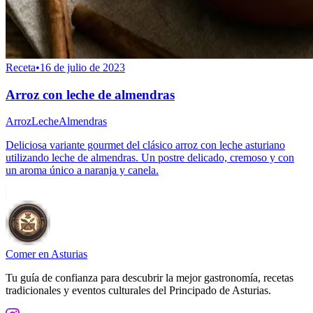
Receta
•
16 de julio de 2023
Arroz con leche de almendras
Arroz
Leche
Almendras
Deliciosa variante gourmet del clásico arroz con leche asturiano
utilizando leche de almendras. Un postre delicado, cremoso y con
un aroma único a naranja y canela.
Comer en Asturias
Tu guía de confianza para descubrir la mejor gastronomía, recetas
tradicionales y eventos culturales del Principado de Asturias.