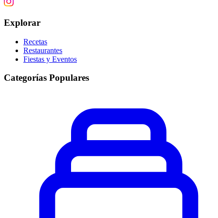
Explorar
Recetas
Restaurantes
Fiestas y Eventos
Categorías Populares