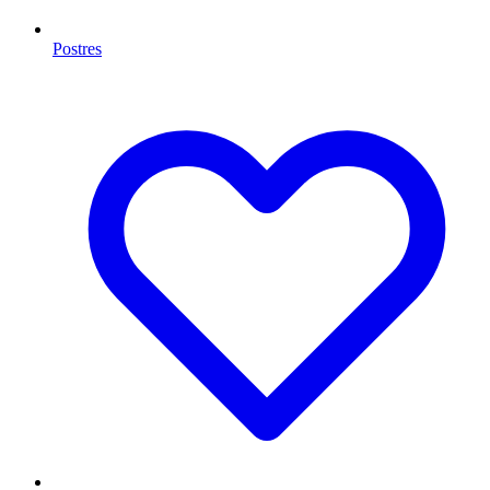
Postres