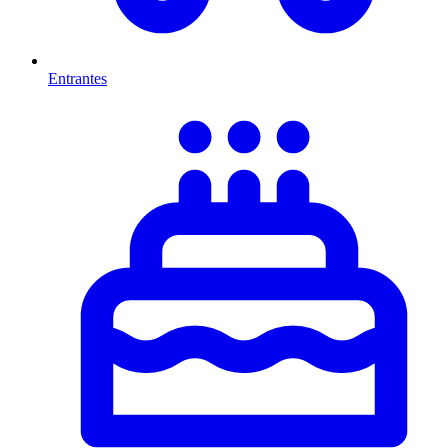
Entrantes