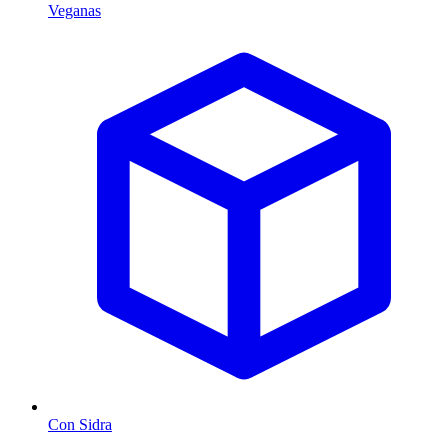
Veganas
Con Sidra