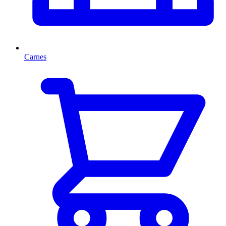
Carnes