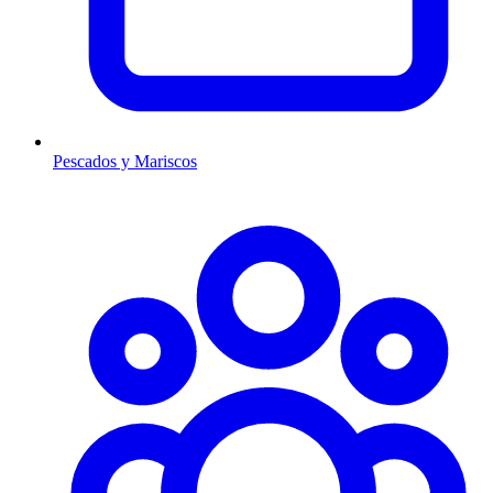
Pescados y Mariscos