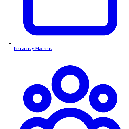
Pescados y Mariscos