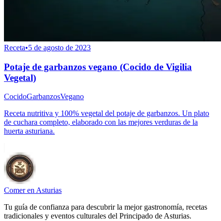
Receta
•
5 de agosto de 2023
Potaje de garbanzos vegano (Cocido de Vigilia
Vegetal)
Cocido
Garbanzos
Vegano
Receta nutritiva y 100% vegetal del potaje de garbanzos. Un plato
de cuchara completo, elaborado con las mejores verduras de la
huerta asturiana.
Comer en Asturias
Tu guía de confianza para descubrir la mejor gastronomía, recetas
tradicionales y eventos culturales del Principado de Asturias.