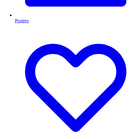
Postres