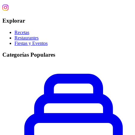
Explorar
Recetas
Restaurantes
Fiestas y Eventos
Categorías Populares