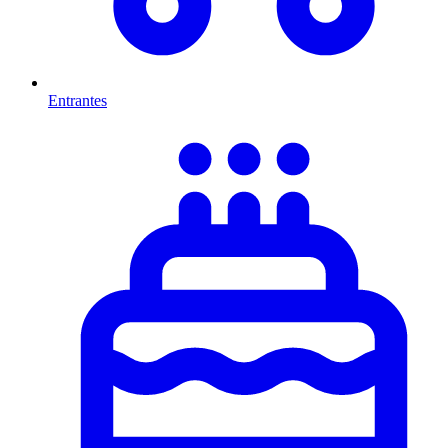
Entrantes