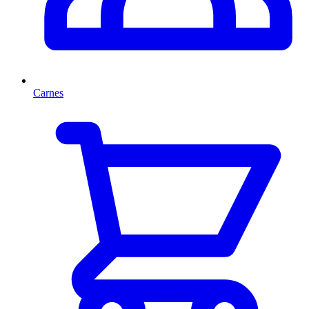
Carnes