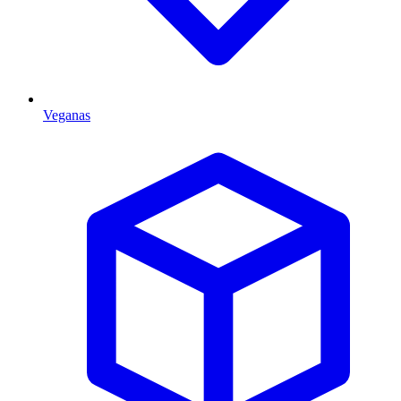
Veganas