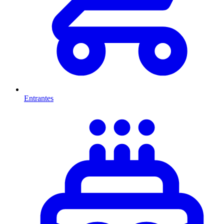
Entrantes