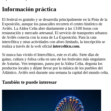
Información práctica
El festival es gratuito y se desarrolla principalmente en la Pista de la
Exposición, aunque los pasacalles recorren el centro histórico de
Avilés. La Aldea Celta abre diariamente a las 13:00 horas con
restauración y mercado artesanal. El servicio de transportes urbanos
de Avilés conecta con la zona de La Exposición. Para la cata
intercéltica y otras actividades con aforo limitado, la inscripción se
realiza a través de la web oficial
intercelticu.com
.
Si nunca has vivido el Intercéltico, este es el año. Siete días de
gaitas, cultura y folixa celta en uno de los festivales más singulares
de Asturias. Ven temprano, pasea por la Aldea Celta, degusta los
productos locales y déjate llevar por la música de los pueblos del
Atlántico. Avilés será durante una semana la capital del mundo celta.
También te puede interesar