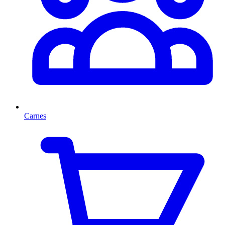
Carnes