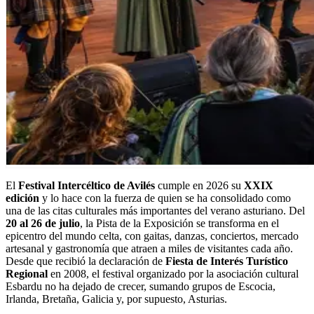
El
Festival Intercéltico de Avilés
cumple en 2026 su
XXIX
edición
y lo hace con la fuerza de quien se ha consolidado como
una de las citas culturales más importantes del verano asturiano. Del
20 al 26 de julio
, la Pista de la Exposición se transforma en el
epicentro del mundo celta, con gaitas, danzas, conciertos, mercado
artesanal y gastronomía que atraen a miles de visitantes cada año.
Desde que recibió la declaración de
Fiesta de Interés Turístico
Regional
en 2008, el festival organizado por la asociación cultural
Esbardu no ha dejado de crecer, sumando grupos de Escocia,
Irlanda, Bretaña, Galicia y, por supuesto, Asturias.