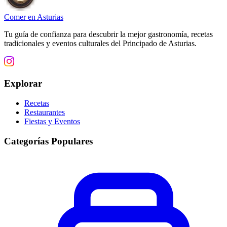
Comer en Asturias
Tu guía de confianza para descubrir la mejor gastronomía, recetas
tradicionales y eventos culturales del Principado de Asturias.
Explorar
Recetas
Restaurantes
Fiestas y Eventos
Categorías Populares