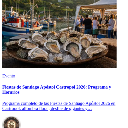
Evento
Fiestas de Santiago Apóstol Castropol 2026: Programa y
Horarios
Programa completo de las Fiestas de Santiago Apóstol 2026 en
Castropol: alfombra floral, desfile de gigantes y…