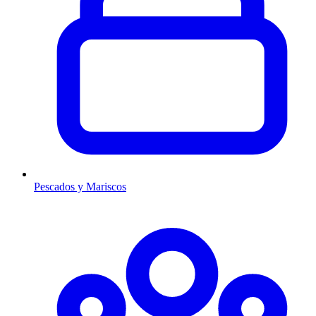
Pescados y Mariscos