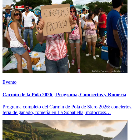
Evento
Carmín de la Pola 2026 | Programa, Conciertos y Romería
Programa completo del Carmín de Pola de Siero 2026: conciertos,
feria de ganado, romería en La Sobatiella, motocross…