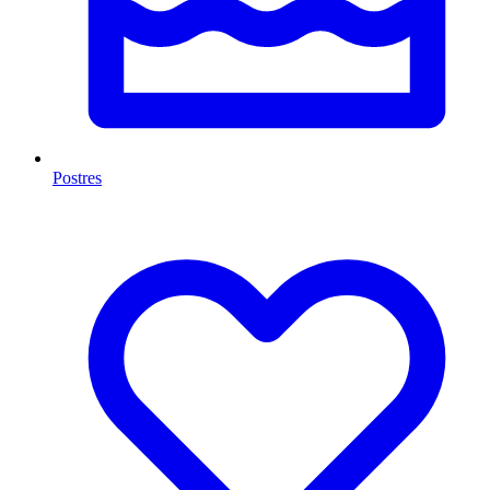
Postres