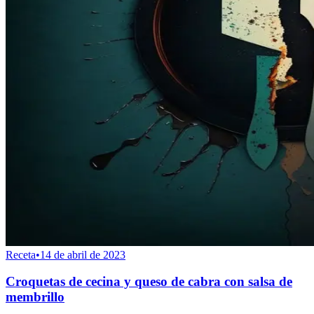
Receta
•
14 de abril de 2023
Croquetas de cecina y queso de cabra con salsa de
membrillo