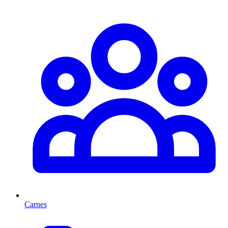
Carnes