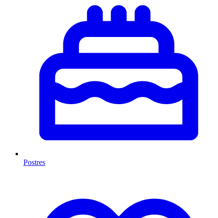
Postres