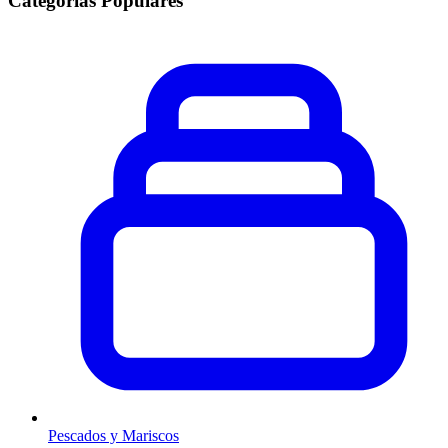
Categorías Populares
Pescados y Mariscos