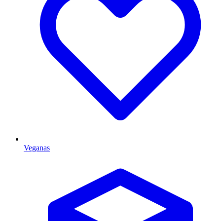
Veganas