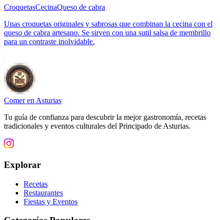
Croquetas
Cecina
Queso de cabra
Unas croquetas originales y sabrosas que combinan la cecina con el
queso de cabra artesano. Se sirven con una sutil salsa de membrillo
para un contraste inolvidable.
Comer en Asturias
Tu guía de confianza para descubrir la mejor gastronomía, recetas
tradicionales y eventos culturales del Principado de Asturias.
Explorar
Recetas
Restaurantes
Fiestas y Eventos