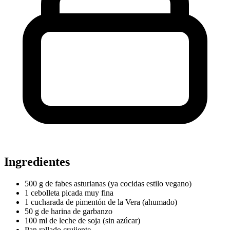
Ingredientes
500 g de fabes asturianas (ya cocidas estilo vegano)
1 cebolleta picada muy fina
1 cucharada de pimentón de la Vera (ahumado)
50 g de harina de garbanzo
100 ml de leche de soja (sin azúcar)
Pan rallado crujiente