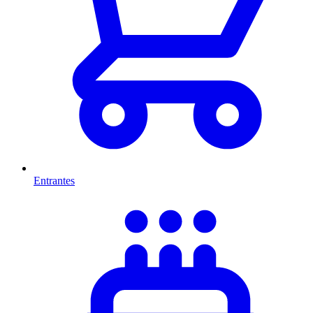
Entrantes