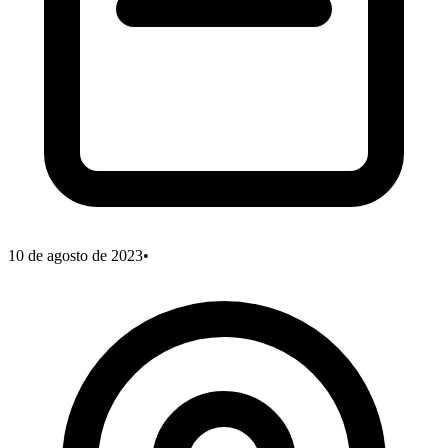
10 de agosto de 2023
•