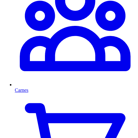
Carnes