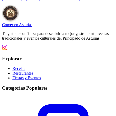
Comer en Asturias
Tu guía de confianza para descubrir la mejor gastronomía, recetas
tradicionales y eventos culturales del Principado de Asturias.
Explorar
Recetas
Restaurantes
Fiestas y Eventos
Categorías Populares