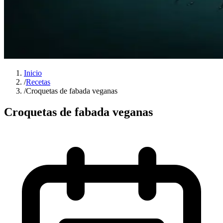
Inicio
/
Recetas
/
Croquetas de fabada veganas
Croquetas de fabada veganas