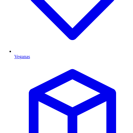
Veganas