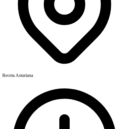
Receta Asturiana