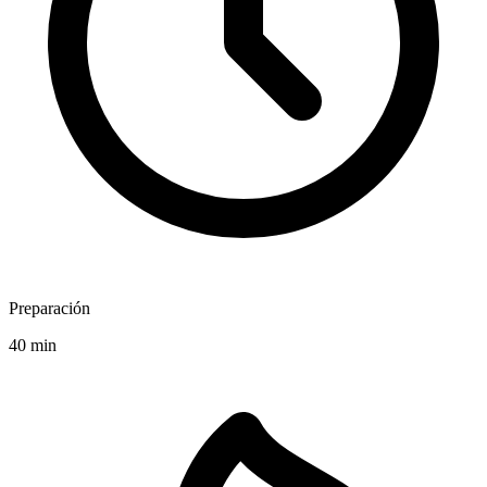
Preparación
40 min