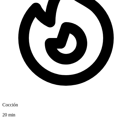
Cocción
20 min