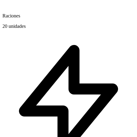
Raciones
20 unidades