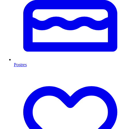
Postres