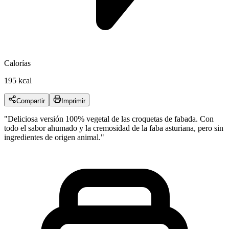
Calorías
195 kcal
Compartir
Imprimir
"
Deliciosa versión 100% vegetal de las croquetas de fabada. Con
todo el sabor ahumado y la cremosidad de la faba asturiana, pero sin
ingredientes de origen animal.
"