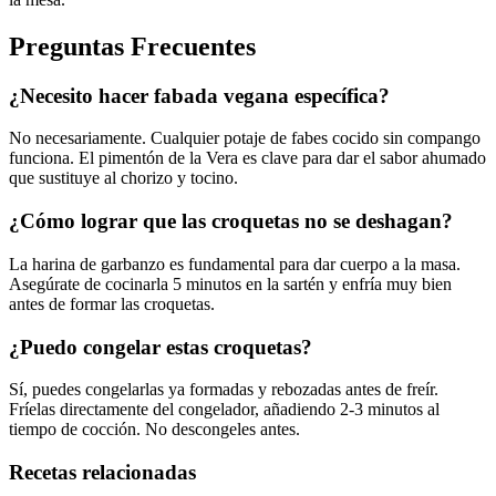
Preguntas Frecuentes
¿Necesito hacer fabada vegana específica?
No necesariamente. Cualquier potaje de fabes cocido sin compango
funciona. El pimentón de la Vera es clave para dar el sabor ahumado
que sustituye al chorizo y tocino.
¿Cómo lograr que las croquetas no se deshagan?
La harina de garbanzo es fundamental para dar cuerpo a la masa.
Asegúrate de cocinarla 5 minutos en la sartén y enfría muy bien
antes de formar las croquetas.
¿Puedo congelar estas croquetas?
Sí, puedes congelarlas ya formadas y rebozadas antes de freír.
Fríelas directamente del congelador, añadiendo 2-3 minutos al
tiempo de cocción. No descongeles antes.
Recetas relacionadas