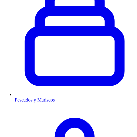
Pescados y Mariscos