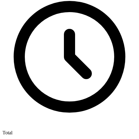
Total