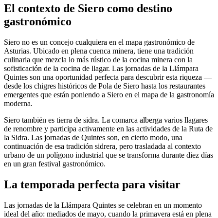
El contexto de Siero como destino
gastronómico
Siero no es un concejo cualquiera en el mapa gastronómico de
Asturias. Ubicado en plena cuenca minera, tiene una tradición
culinaria que mezcla lo más rústico de la cocina minera con la
sofisticación de la cocina de llagar. Las jornadas de la Llámpara
Quintes son una oportunidad perfecta para descubrir esta riqueza —
desde los chigres históricos de Pola de Siero hasta los restaurantes
emergentes que están poniendo a Siero en el mapa de la gastronomía
moderna.
Siero también es tierra de sidra. La comarca alberga varios llagares
de renombre y participa activamente en las actividades de la Ruta de
la Sidra. Las jornadas de Quintes son, en cierto modo, una
continuación de esa tradición sidrera, pero trasladada al contexto
urbano de un polígono industrial que se transforma durante diez días
en un gran festival gastronómico.
La temporada perfecta para visitar
Las jornadas de la Llámpara Quintes se celebran en un momento
ideal del año: mediados de mayo, cuando la primavera está en plena