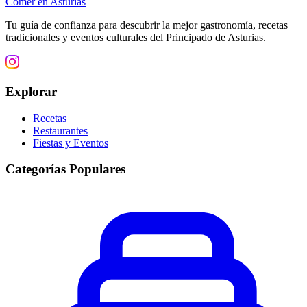
Comer en Asturias
Tu guía de confianza para descubrir la mejor gastronomía, recetas
tradicionales y eventos culturales del Principado de Asturias.
Explorar
Recetas
Restaurantes
Fiestas y Eventos
Categorías Populares