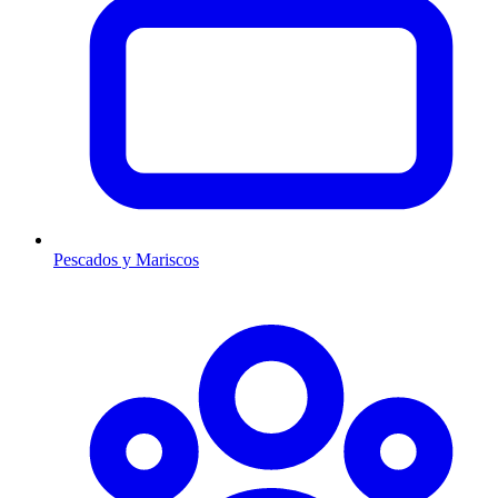
Pescados y Mariscos