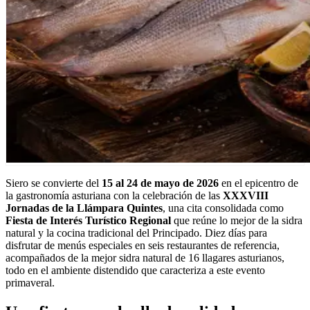
Siero se convierte del
15 al 24 de mayo de 2026
en el epicentro de
la gastronomía asturiana con la celebración de las
XXXVIII
Jornadas de la Llámpara Quintes
, una cita consolidada como
Fiesta de Interés Turístico Regional
que reúne lo mejor de la sidra
natural y la cocina tradicional del Principado. Diez días para
disfrutar de menús especiales en seis restaurantes de referencia,
acompañados de la mejor sidra natural de 16 llagares asturianos,
todo en el ambiente distendido que caracteriza a este evento
primaveral.