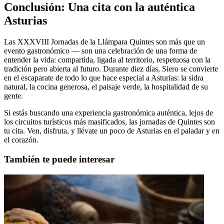
Conclusión: Una cita con la auténtica
Asturias
Las XXXVIII Jornadas de la Llámpara Quintes son más que un
evento gastronómico — son una celebración de una forma de
entender la vida: compartida, ligada al territorio, respetuosa con la
tradición pero abierta al futuro. Durante diez días, Siero se convierte
en el escaparate de todo lo que hace especial a Asturias: la sidra
natural, la cocina generosa, el paisaje verde, la hospitalidad de su
gente.
Si estás buscando una experiencia gastronómica auténtica, lejos de
los circuitos turísticos más masificados, las jornadas de Quintes son
tu cita. Ven, disfruta, y llévate un poco de Asturias en el paladar y en
el corazón.
También te puede interesar