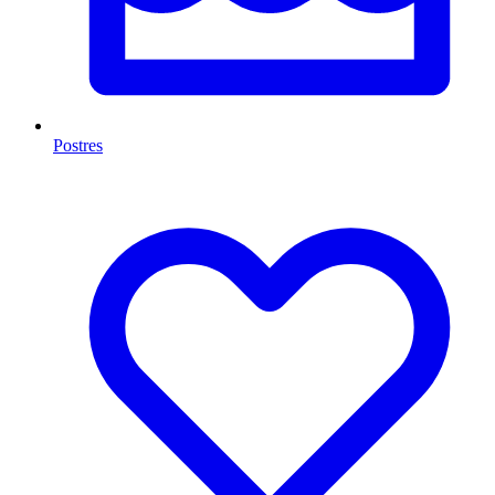
Postres