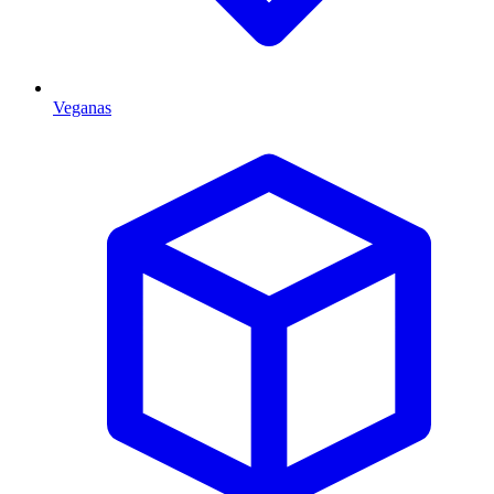
Veganas