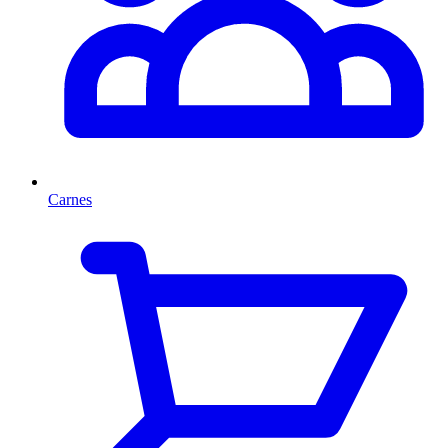
Carnes