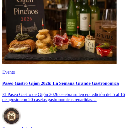
Evento
Paseo Gastro Gijón 2026: La Semana Grande Gastronómica
El Paseo Gastro de Gijón 2026 celebra su tercera edición del 5 al 16
de agosto con 20 casetas gastronómicas repartidas…