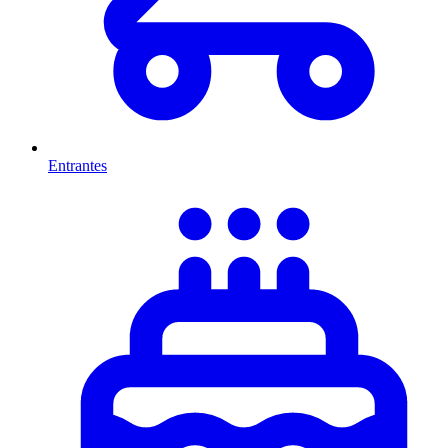
Entrantes