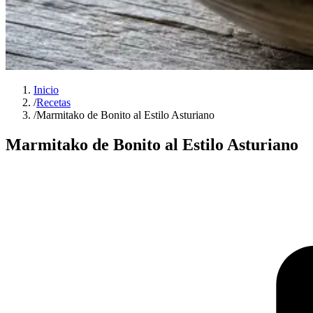
Inicio
/
Recetas
/
Marmitako de Bonito al Estilo Asturiano
Marmitako de Bonito al Estilo Asturiano