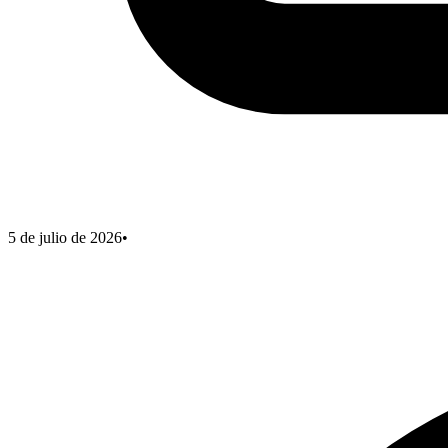
5 de julio de 2026
•