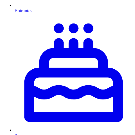
Entrantes