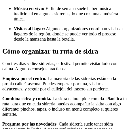
Música en vivo:
El fin de semana suele haber música
tradicional en algunas sidrerías, lo que crea una atmósfera
única.
Visitas al llagar:
Algunos organizadores coordinan visitas a
llagares de la región, donde se puede ver todo el proceso
desde la manzana hasta la botella.
Cómo organizar tu ruta de sidra
Con tres días y diez sidrerías, el festival permite visitar todo con
calma. Algunos consejos prácticos:
Empieza por el centro.
La mayoría de las sidrerías están en la
propia calle Gascona. Puedes empezar por una, visitar las
adyacentes, y seguir por el callejón del trasero sin perderte.
Combina sidra y comida.
La sidra natural pide comida. Planifica tu
ruta para que en cada sidrería puedas acompañar la sidra con algo
diferente: pinchos, tapas, o incluso un menú completo si quieres
sentarte.
Pregunta por las novedades.
Cada sidrería suele tener sidra