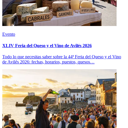
Evento
XLIV Feria del Queso y el Vino de Avilés 2026
Todo lo que necesitas saber sobre la 44ª Feria del Queso y el Vino
de Avilés 2026: fechas, horarios, puestos, quesos…