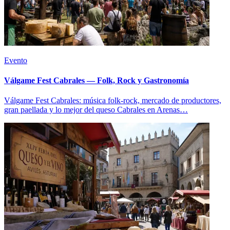
Evento
Válgame Fest Cabrales — Folk, Rock y Gastronomía
Válgame Fest Cabrales: música folk-rock, mercado de productores,
gran paellada y lo mejor del queso Cabrales en Arenas…