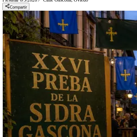
Compartir