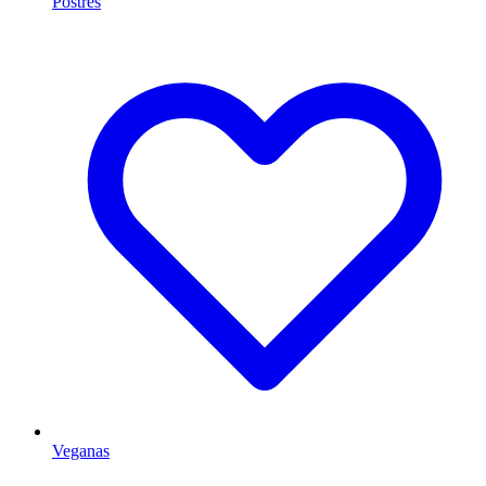
Postres
Veganas