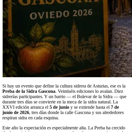
Si hay un evento que define la cultura sidrera de Asturias, ese es la
Preba de la Sidra Gascona
. Veintiséis ediciones lo avalan. Diez
sidrerías participantes. Y un barrio — el Bulevar de la Sidra — que
durante tres días se convierte en la meca de la sidra natural. La
XXVI edición arranca el
5 de junio
y se extiende hasta el
7 de
junio de 2026
, tres días donde la calle Gascona y sus alrededores
respiran sidra en cada esquina.
Este año la expectación es especialmente alta. La Preba ha crecido