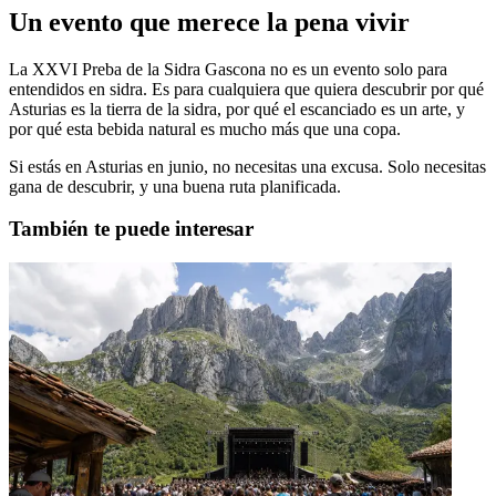
Un evento que merece la pena vivir
La XXVI Preba de la Sidra Gascona no es un evento solo para
entendidos en sidra. Es para cualquiera que quiera descubrir por qué
Asturias es la tierra de la sidra, por qué el escanciado es un arte, y
por qué esta bebida natural es mucho más que una copa.
Si estás en Asturias en junio, no necesitas una excusa. Solo necesitas
gana de descubrir, y una buena ruta planificada.
También te puede interesar