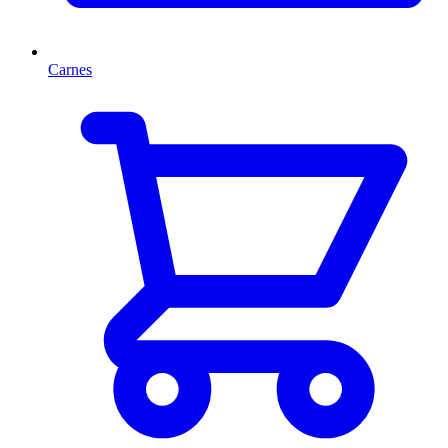
Carnes