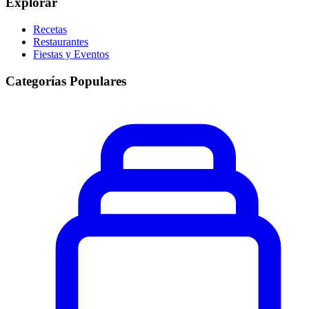
Explorar
Recetas
Restaurantes
Fiestas y Eventos
Categorías Populares