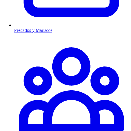
Pescados y Mariscos