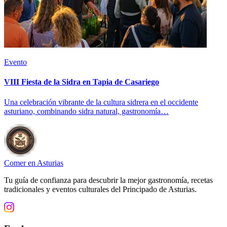
Evento
VIII Fiesta de la Sidra en Tapia de Casariego
Una celebración vibrante de la cultura sidrera en el occidente
asturiano, combinando sidra natural, gastronomía…
Comer en Asturias
Tu guía de confianza para descubrir la mejor gastronomía, recetas
tradicionales y eventos culturales del Principado de Asturias.