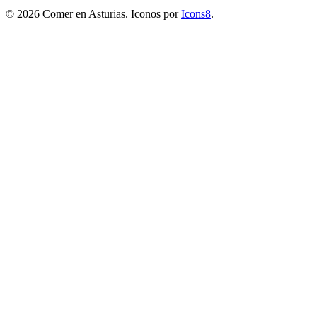
© 2026 Comer en Asturias. Iconos por
Icons8
.