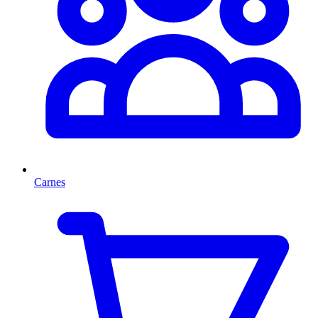
Carnes