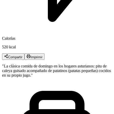
Calorías
520 kcal
Compartir
Imprimir
"
La clásica comida de domingo en los hogares asturianos: pitu de
caleya guisado acompañado de patatinos (patatas pequeñas) cocidos
en su propio jugo.
"