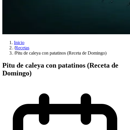
Inicio
/
Recetas
/
Pitu de caleya con patatinos (Receta de Domingo)
Pitu de caleya con patatinos (Receta de
Domingo)