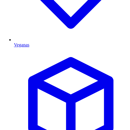
Veganas