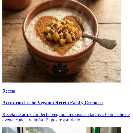
Receta
Arroz con Leche Vegano: Receta Fácil y Cremoso
Receta de arroz con leche vegano cremoso sin lactosa. Con leche de
avena, canela y limón. El postre asturiano…