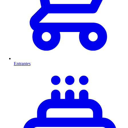
Entrantes