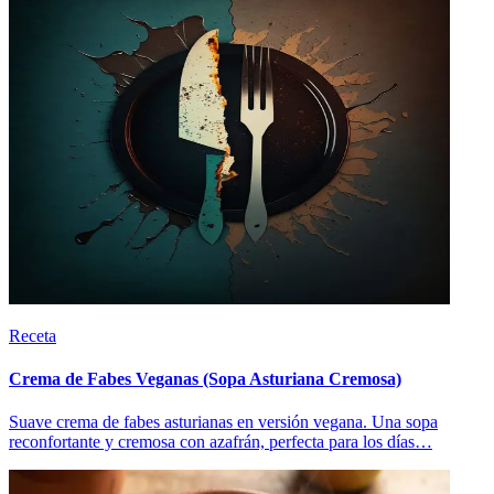
Receta
Crema de Fabes Veganas (Sopa Asturiana Cremosa)
Suave crema de fabes asturianas en versión vegana. Una sopa
reconfortante y cremosa con azafrán, perfecta para los días…