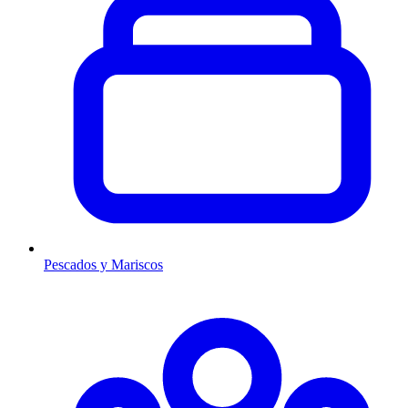
Pescados y Mariscos