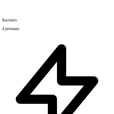
Raciones
4 personas