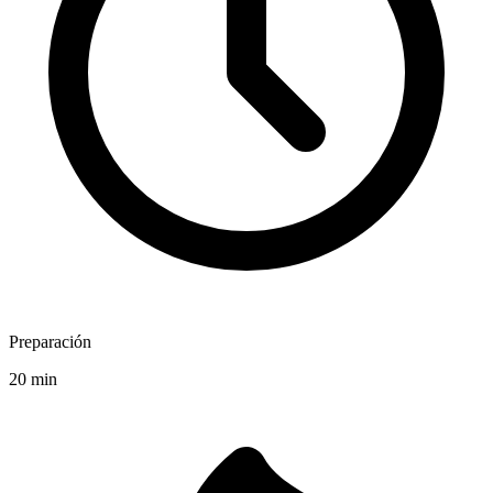
Preparación
20 min