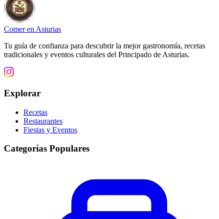
Comer en Asturias
Tu guía de confianza para descubrir la mejor gastronomía, recetas
tradicionales y eventos culturales del Principado de Asturias.
Explorar
Recetas
Restaurantes
Fiestas y Eventos
Categorías Populares