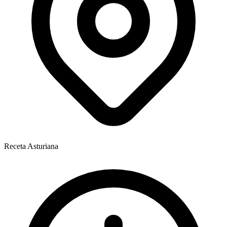
Receta Asturiana