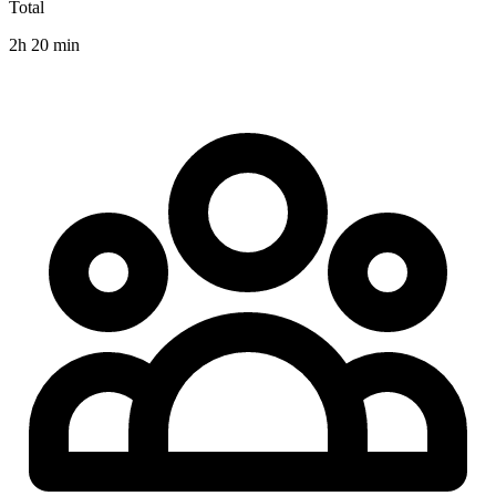
Total
2h 20 min