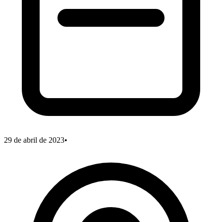
29 de abril de 2023
•