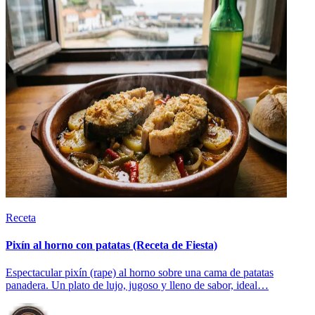
Receta
Pixín al horno con patatas (Receta de Fiesta)
Espectacular pixín (rape) al horno sobre una cama de patatas
panadera. Un plato de lujo, jugoso y lleno de sabor, ideal…