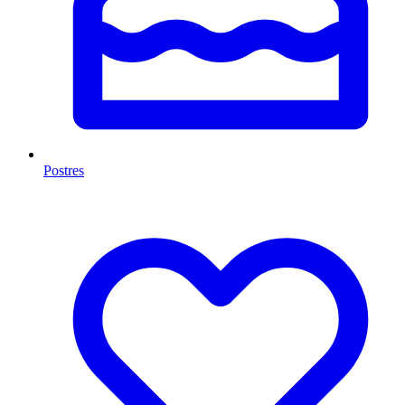
Postres