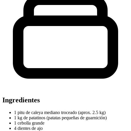
Ingredientes
1 pitu de caleya mediano troceado (aprox. 2.5 kg)
1 kg de patatinos (patatas pequeñas de guarnición)
1 cebolla grande
4 dientes de ajo