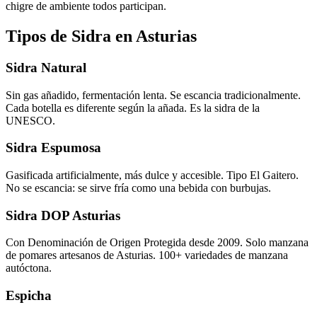
chigre de ambiente todos participan.
Tipos de Sidra en Asturias
Sidra Natural
Sin gas añadido, fermentación lenta. Se escancia tradicionalmente.
Cada botella es diferente según la añada. Es la sidra de la
UNESCO.
Sidra Espumosa
Gasificada artificialmente, más dulce y accesible. Tipo El Gaitero.
No se escancia: se sirve fría como una bebida con burbujas.
Sidra DOP Asturias
Con Denominación de Origen Protegida desde 2009. Solo manzana
de pomares artesanos de Asturias. 100+ variedades de manzana
autóctona.
Espicha