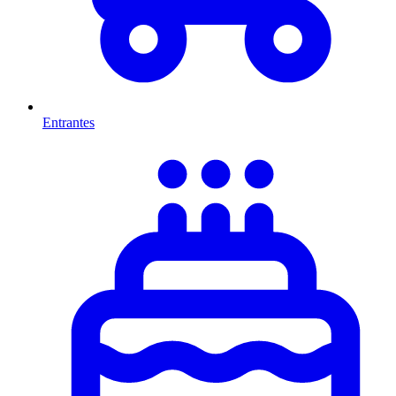
Entrantes