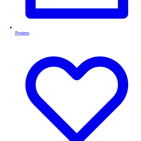
Postres