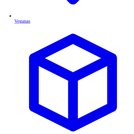
Veganas