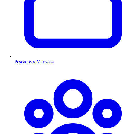
Pescados y Mariscos