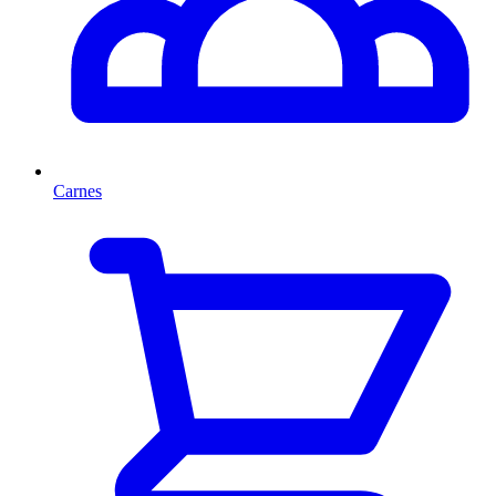
Carnes