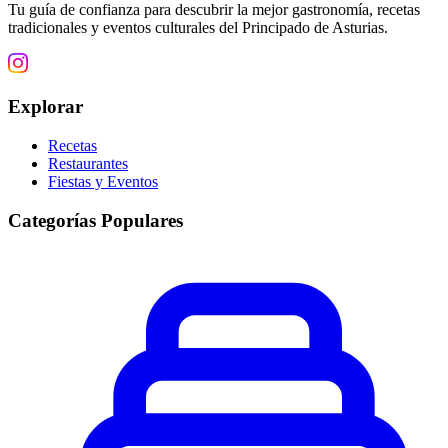
Tu guía de confianza para descubrir la mejor gastronomía, recetas
tradicionales y eventos culturales del Principado de Asturias.
Explorar
Recetas
Restaurantes
Fiestas y Eventos
Categorías Populares