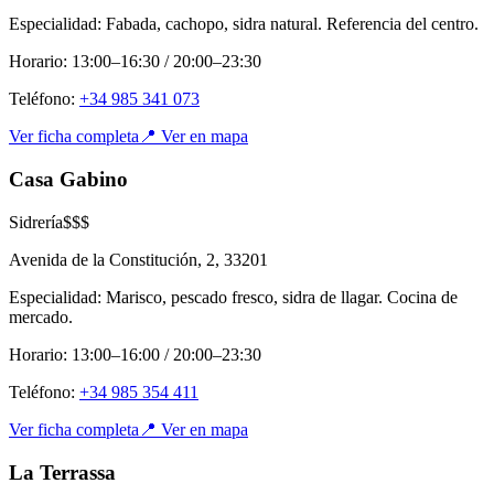
Especialidad:
Fabada, cachopo, sidra natural. Referencia del centro.
Horario:
13:00–16:30 / 20:00–23:30
Teléfono:
+34 985 341 073
Ver ficha completa
📍 Ver en mapa
Casa Gabino
Sidrería
$$$
Avenida de la Constitución, 2
,
33201
Especialidad:
Marisco, pescado fresco, sidra de llagar. Cocina de
mercado.
Horario:
13:00–16:00 / 20:00–23:30
Teléfono:
+34 985 354 411
Ver ficha completa
📍 Ver en mapa
La Terrassa