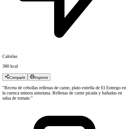
Calorías
380 kcal
Compartir
Imprimir
"
Receta de cebollas rellenas de carne, plato estrella de El Entrego en
la cuenca minera asturiana. Rellenas de carne picada y bañadas en
salsa de tomate.
"