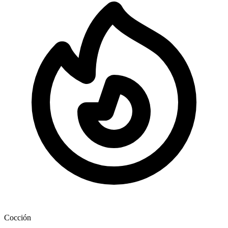
Cocción