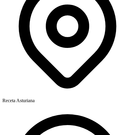
Receta Asturiana