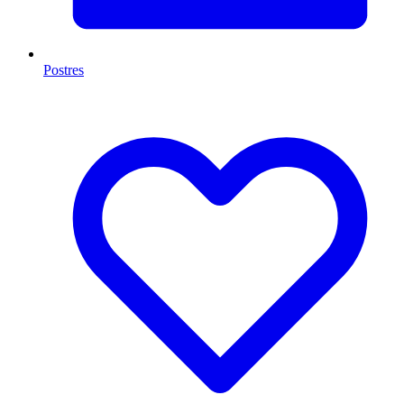
Postres