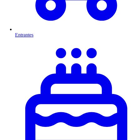
Entrantes