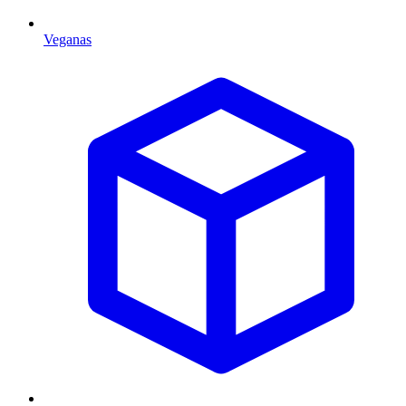
Veganas