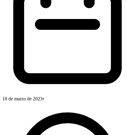
18 de marzo de 2023
•