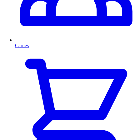
Carnes