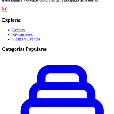
tradicionales y eventos culturales del Principado de Asturias.
Explorar
Recetas
Restaurantes
Fiestas y Eventos
Categorías Populares