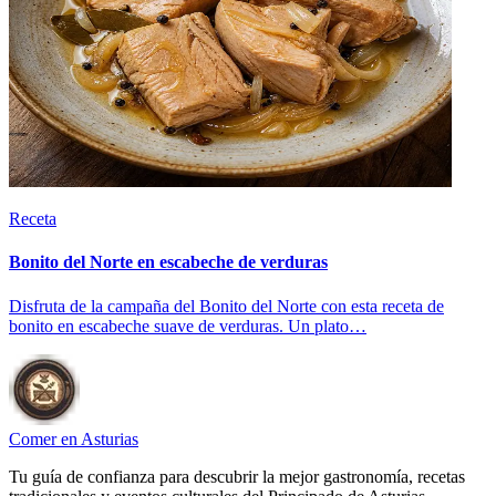
Receta
Bonito del Norte en escabeche de verduras
Disfruta de la campaña del Bonito del Norte con esta receta de
bonito en escabeche suave de verduras. Un plato…
Comer en Asturias
Tu guía de confianza para descubrir la mejor gastronomía, recetas