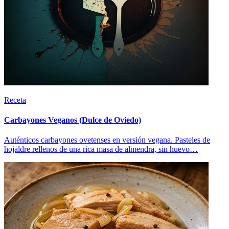
Receta
Carbayones Veganos (Dulce de Oviedo)
Auténticos carbayones ovetenses en versión vegana. Pasteles de
hojaldre rellenos de una rica masa de almendra, sin huevo…