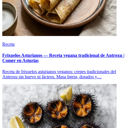
Receta
Frixuelos Asturianos — Receta vegana tradicional de Antroxu |
Comer en Asturias
Receta de frixuelos asturianos veganos: crepes tradicionales del
Antroxu sin huevo ni lácteos. Masa ligera, dorados y…