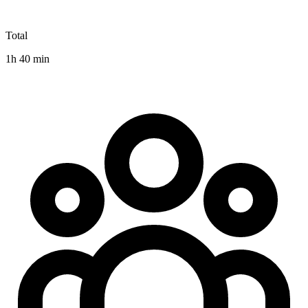
Total
1h 40 min