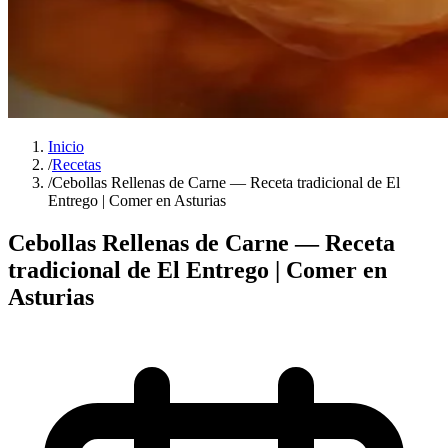
Inicio
/
Recetas
/
Cebollas Rellenas de Carne — Receta tradicional de El
Entrego | Comer en Asturias
Cebollas Rellenas de Carne — Receta
tradicional de El Entrego | Comer en
Asturias