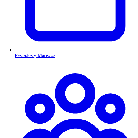
Pescados y Mariscos