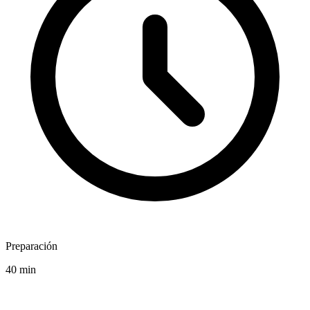
Preparación
40 min