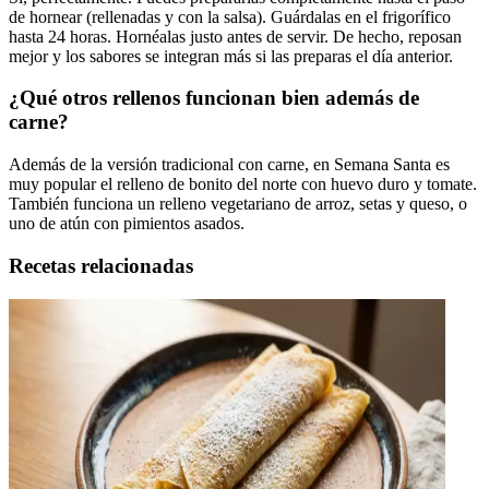
de hornear (rellenadas y con la salsa). Guárdalas en el frigorífico
hasta 24 horas. Hornéalas justo antes de servir. De hecho, reposan
mejor y los sabores se integran más si las preparas el día anterior.
¿Qué otros rellenos funcionan bien además de
carne?
Además de la versión tradicional con carne, en Semana Santa es
muy popular el relleno de bonito del norte con huevo duro y tomate.
También funciona un relleno vegetariano de arroz, setas y queso, o
uno de atún con pimientos asados.
Recetas relacionadas