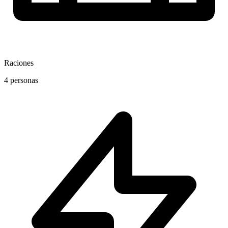
Raciones
4 personas