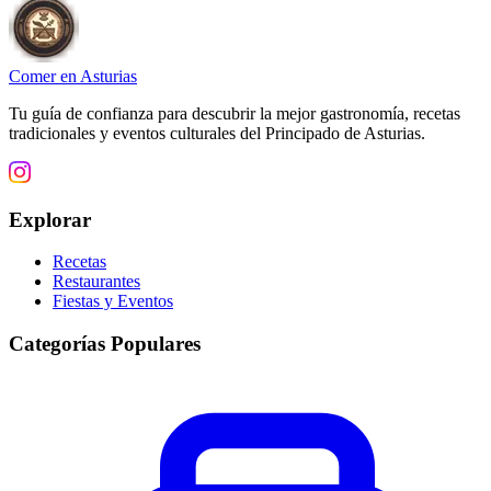
Comer en Asturias
Tu guía de confianza para descubrir la mejor gastronomía, recetas
tradicionales y eventos culturales del Principado de Asturias.
Explorar
Recetas
Restaurantes
Fiestas y Eventos
Categorías Populares