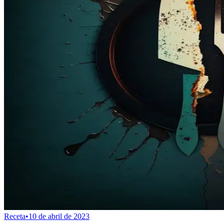
Receta
•
10 de abril de 2023