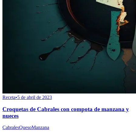
Receta
•
5 de abril de 2023
Croquetas de Cabrales con compota de manzana y
nueces
Cabrales
Queso
Manzana