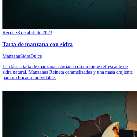
Receta
•
8 de abril de 2023
Tarta de manzana con sidra
Manzana
Sidra
Dulce
La clásica tarta de manzana asturiana con un toque refrescante de
sidra natural. Manzanas Reineta caramelizadas y una masa crujiente
para un bocado inolvidable.