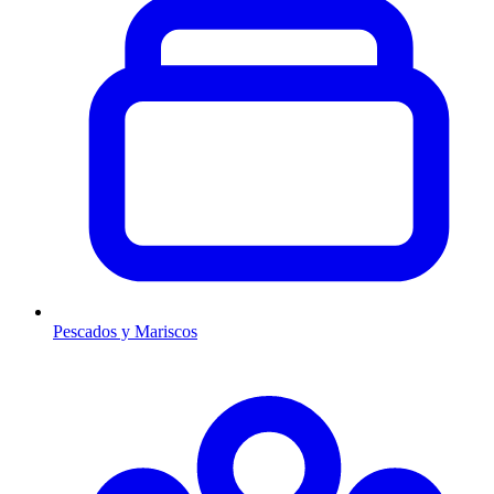
Pescados y Mariscos