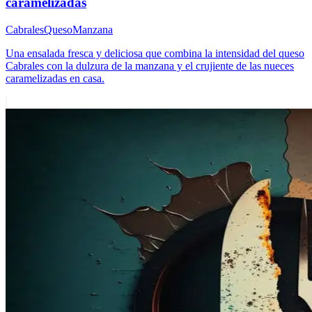
caramelizadas
Cabrales
Queso
Manzana
Una ensalada fresca y deliciosa que combina la intensidad del queso
Cabrales con la dulzura de la manzana y el crujiente de las nueces
caramelizadas en casa.