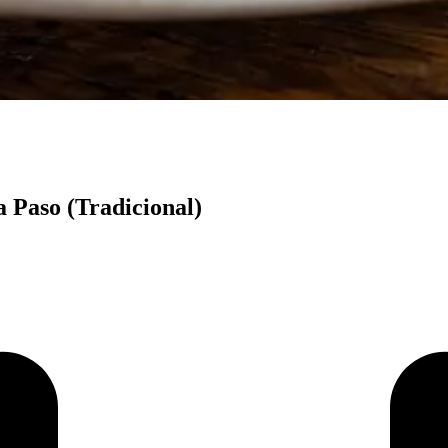
 Paso (Tradicional)