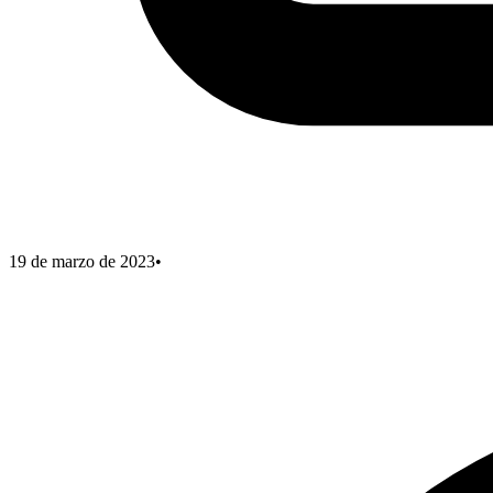
19 de marzo de 2023
•